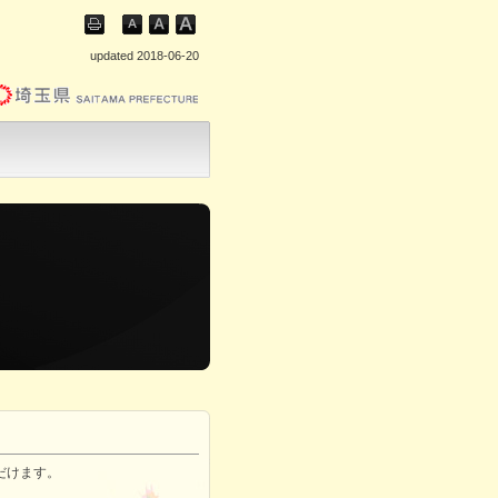
updated 2018-06-20
だけます。