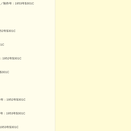
／制作年：1953年$301C
2年$301C
1C
1952年$301C
301C
：1952年$301C
：1953年$301C
53年$301C