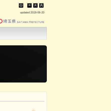
updated 2018-06-20