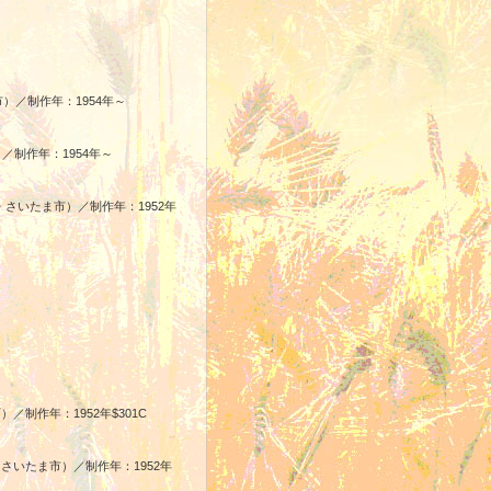
）／制作年：1954年～
／制作年：1954年～
・さいたま市）／制作年：1952年
制作年：1952年$301C
・さいたま市）／制作年：1952年