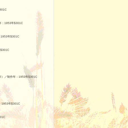
01C
1953年$301C
53年$301C
301C
）／制作年：1953年$301C
953年$301C
01C