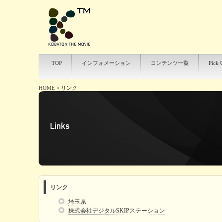
TOP
インフォメーション
コンテンツ一覧
Pick 
HOME
>
リンク
リンク
埼玉県
株式会社デジタルSKIPステーション