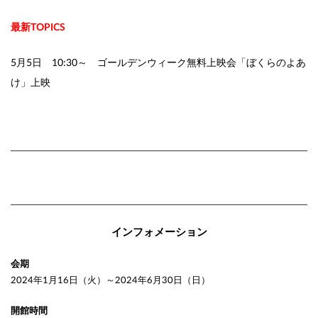
最新TOPICS
5月5日 10:30～ ゴールデンウィーク無料上映会「ぼくらのよあ
け」上映
インフォメーション
会期
2024年1月16日（火）～2024年6月30日（日）
開館時間