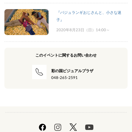
『バジュランギおじさんと、小さな迷
子』
2020年8月23日（日）14:00～
このイベントに関するお問い合わせ
彩の国ビジュアルプラザ
048-265-2591