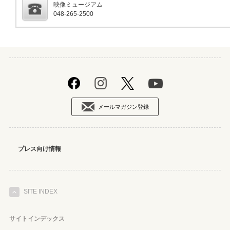
映像ミュージアム
048-265-2500
メールマガジン登録
プレス向け情報
SITE INDEX
サイトインデックス