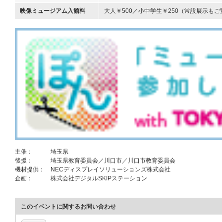
映像ミュージアム入館料
大人￥500／小中学生￥250（常設展示も
主催：
埼玉県
後援：
埼玉県教育委員会／川口市／川口市教育委員会
機材提供：
NECディスプレイソリューションズ株式会社
企画：
株式会社デジタルSKIPステーション
このイベントに関するお問い合わせ