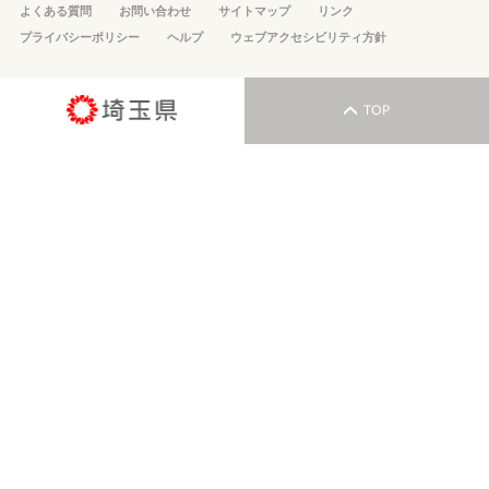
よくある質問
お問い合わせ
サイトマップ
リンク
プライバシーポリシー
ヘルプ
ウェブアクセシビリティ方針
TOP