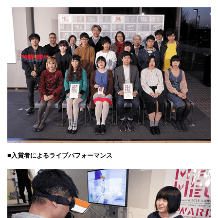
■入賞者によるライブパフォーマンス