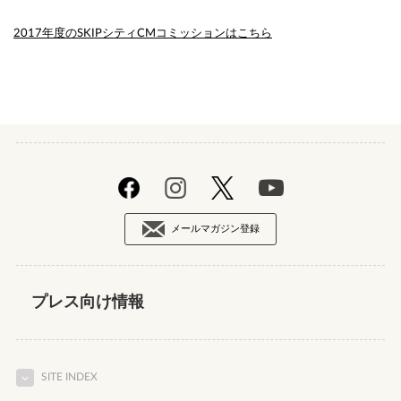
2017年度のSKIPシティCMコミッションはこちら
メールマガジン登録
プレス向け情報
SITE INDEX