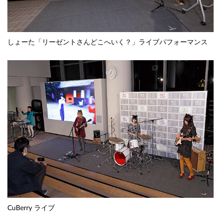
しょーた「リーゼントさんどこへいく？」ライブパフォーマンス
CuBerry ライブ