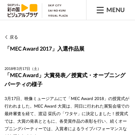
MENU
戻る
「MEC Award 2017」入選作品展
2018年3月17日（土）
「MEC Award」大賞発表／授賞式・オープニング
パーティの様子
3月17日、映像ミュージアムにて「MEC Award 2018」の授賞式が
行われました。MEC Award 大賞は、同日に行われた展覧会場での
最終審査を経て、渡辺 栞氏の「ワタヤ」に決定しました！授賞式
では、大賞の発表とともに、各受賞作品の表彰を行い、続くオー
プニングパーティーでは、入賞者によるライブパフォーマンスな