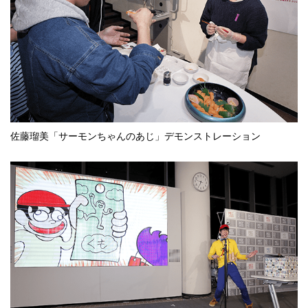
佐藤瑠美「サーモンちゃんのあじ」デモンストレーション