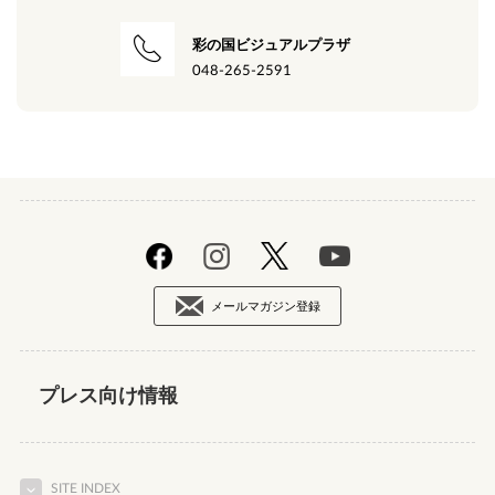
彩の国ビジュアルプラザ
048-265-2591
メールマガジン登録
プレス向け情報
SITE INDEX