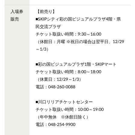
入場券
【前売り】
販売
■SKIPシティ彩の国ビジュアルプラザ4階・県
民交流プラザ
チケット取扱い時間：9:30～16:00
（休館日：月曜 ※祝日の場合は翌平日、12/29
～1/3）
■彩の国ビジュアルプラザ1階・SKIPマート
チケット取扱い時間：8:00～18:00
（休業日：12/29～1/3）
電話：048-260-0088
■川口リリアチケットセンター
チケット取扱い時間：10:00～19:00
（年中無休 ※休館日除く）
電話：048-254-9900