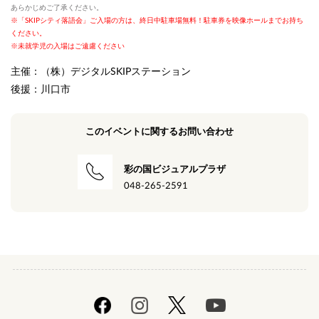
あらかじめご了承ください。
※「SKIPシティ落語会」ご入場の方は、終日中駐車場無料！駐車券を映像ホールまでお持ち
ください。
※未就学児の入場はご遠慮ください
主催：（株）デジタルSKIPステーション
後援：川口市
このイベントに関するお問い合わせ
彩の国ビジュアルプラザ
048-265-2591