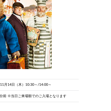
年11月14日（木）10:30～/14:00～
0分前 ※当日ご来場順でのご入場となります