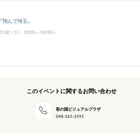
『翔んで埼玉』
11/30（土） 10:30～/14:00～
このイベントに関するお問い合わせ
彩の国ビジュアルプラザ
048-265-2591