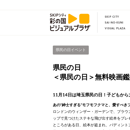
県民の日イベント
県民の日
＜県民の日＞無料映画鑑
11月14日は埼玉県民の日！子どもか
あの"紳士すぎる"モフモフクマと、愛すべき
ロンドンのウィンザー・ガーデンで、ブラウン
ップで見つけたステキな飛び出す絵本をプレ
ところがある日、絵本が盗まれ、パディント