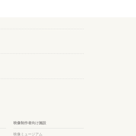
映像制作者向け施設
映像ミュージアム