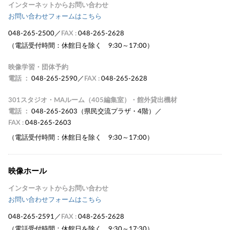
インターネットからお問い合わせ
お問い合わせフォームはこちら
048-265-2500
／
FAX :
048-265-2628
（電話受付時間：休館日を除く 9:30～17:00）
映像学習・団体予約
電話 ：
048-265-2590
／
FAX :
048-265-2628
301スタジオ・MAルーム（405編集室）・館外貸出機材
電話 ：
048-265-2603（県民交流プラザ・4階）／
FAX :
048-265-2603
（電話受付時間：休館日を除く 9:30～17:00）
映像ホール
インターネットからお問い合わせ
お問い合わせフォームはこちら
048-265-2591
／
FAX :
048-265-2628
（電話受付時間：休館日を除く 9:30～17:30）