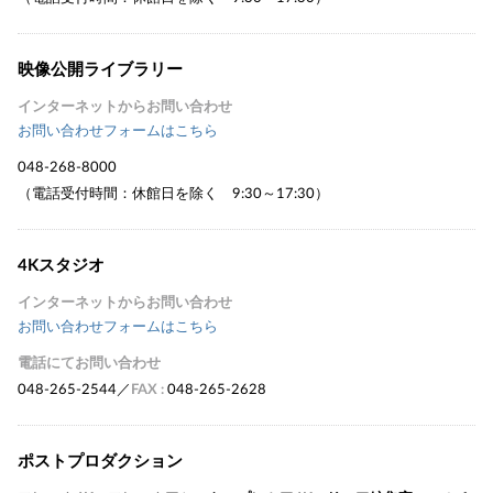
映像公開ライブラリー
インターネットからお問い合わせ
お問い合わせフォームはこちら
048-268-8000
（電話受付時間：休館日を除く 9:30～17:30）
4Kスタジオ
インターネットからお問い合わせ
お問い合わせフォームはこちら
電話にてお問い合わせ
048-265-2544
／
FAX :
048-265-2628
ポストプロダクション