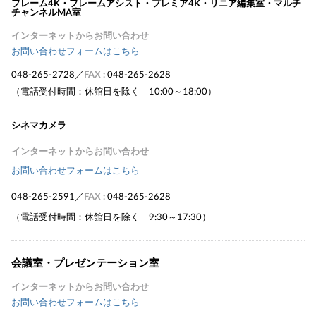
フレーム4K・フレームアシスト・プレミア4K・リニア編集室・マルチ
チャンネルMA室
インターネットからお問い合わせ
お問い合わせフォームはこちら
048-265-2728
／
FAX :
048-265-2628
（電話受付時間：休館日を除く 10:00～18:00）
シネマカメラ
インターネットからお問い合わせ
お問い合わせフォームはこちら
048-265-2591
／
FAX :
048-265-2628
（電話受付時間：休館日を除く 9:30～17:30）
会議室・プレゼンテーション室
インターネットからお問い合わせ
お問い合わせフォームはこちら