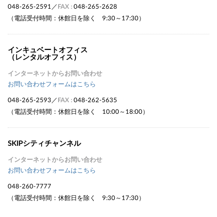
048-265-2591
／
FAX :
048-265-2628
（電話受付時間：休館日を除く 9:30～17:30）
インキュベートオフィス
（レンタルオフィス）
インターネットからお問い合わせ
お問い合わせフォームはこちら
048-265-2593
／
FAX :
048-262-5635
（電話受付時間：休館日を除く 10:00～18:00）
SKIPシティチャンネル
インターネットからお問い合わせ
お問い合わせフォームはこちら
048-260-7777
（電話受付時間：休館日を除く 9:30～17:30）