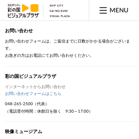
MENU
お問い合わせ
お問い合わせフォームは、ご返信までに日数がかかる場合がございま
す。
お急ぎの方はお電話にてお問い合わせください。
彩の国ビジュアルプラザ
インターネットからお問い合わせ
お問い合わせフォームはこちら
048-265-2500
（代表）
（電話受付時間：休館日を除く 9:30～17:00）
映像ミュージアム