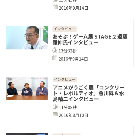
2016年9月14日
インタビュー
あそぶ！ゲーム展 STAGE.2 遠藤
雅伸氏インタビュー
13分32秒
2016年9月14日
インタビュー
アニメがうごく展「コンクリー
ト・レボルティオ」會川昇＆水
島精二インタビュー
11分08秒
2016年8月10日