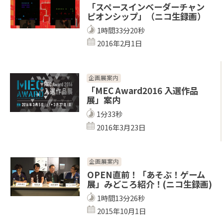
「スペースインベーダーチャン
ピオンシップ」（ニコ生録画）
1時間33分20秒
2016年2月1日
企画展案内
「MEC Award2016 入選作品
展」案内
1分33秒
2016年3月23日
企画展案内
OPEN直前！「あそぶ！ゲーム
展」みどころ紹介！(ニコ生録画)
1時間13分26秒
2015年10月1日