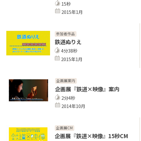
15秒
2015年1月
参加者作品
鉄道ぬりえ
4分38秒
2015年1月
企画展案内
企画展『鉄道×映像』案内
2分4秒
2014年10月
企画展CM
企画展『鉄道×映像』15秒CM