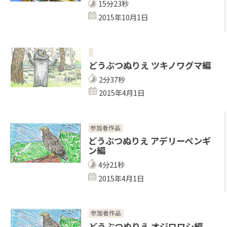
15分23秒
2015年10月1日
どうぶつぬりえ ツキノワグマ編
2分37秒
2015年4月1日
参加者作品
どうぶつぬりえ アデリーペンギ
ン編
4分21秒
2015年4月1日
参加者作品
どうぶつぬりえ オジロワシ編