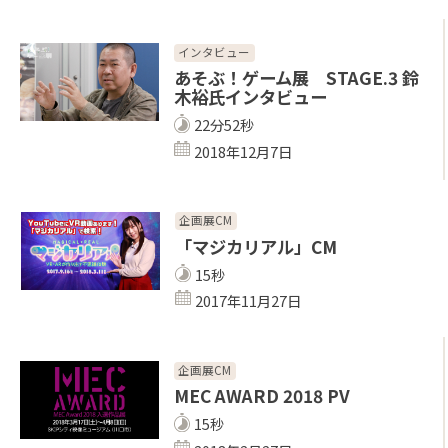
インタビュー
あそぶ！ゲーム展 STAGE.3 鈴
木裕氏インタビュー
22分52秒
2018年12月7日
企画展CM
「マジカリアル」CM
15秒
2017年11月27日
企画展CM
MEC AWARD 2018 PV
15秒