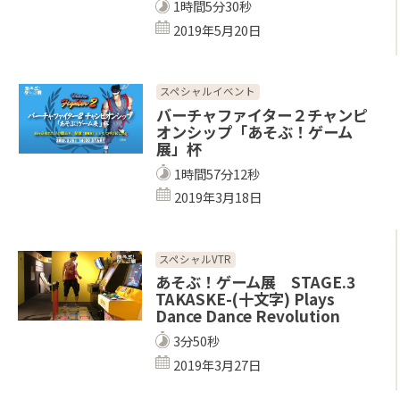
1時間5分30秒
2019年5月20日
スペシャルイベント
バーチャファイター２チャンピ
オンシップ「あそぶ！ゲーム
展」杯
1時間57分12秒
2019年3月18日
スペシャルVTR
あそぶ！ゲーム展 STAGE.3
TAKASKE-(十文字) Plays
Dance Dance Revolution
3分50秒
2019年3月27日