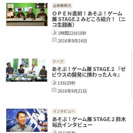
企画展案内
ＯＰＥＮ直前！あそぶ！ゲーム
展 STAGE.2 みどころ紹介！（ニ
コ生録画）
1時間22分10秒
2016年9月14日
トーク
あそぶ！ゲーム展 STAGE.2 『ゼ
ビウスの開発に携わった人々』
13分29秒
2016年9月21日
インタビュー
あそぶ！ゲーム展 STAGE.2 鈴木
裕氏インタビュー
15分45秒