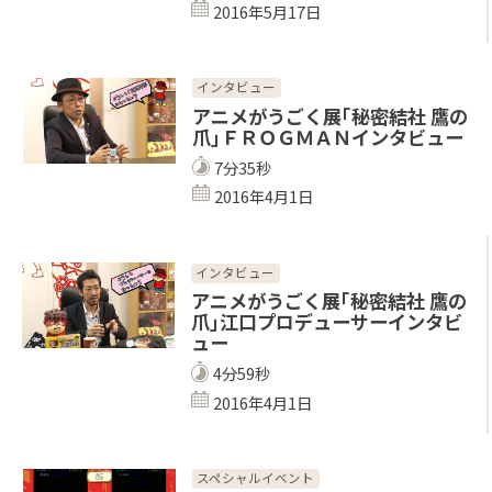
2016年5月17日
インタビュー
アニメがうごく展｢秘密結社 鷹の
爪｣ＦＲＯＧＭＡＮインタビュー
7分35秒
2016年4月1日
インタビュー
アニメがうごく展｢秘密結社 鷹の
爪｣江口プロデューサーインタビ
ュー
4分59秒
2016年4月1日
スペシャルイベント