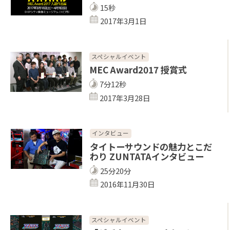
15秒
2017年3月1日
スペシャルイベント
MEC Award2017 授賞式
7分12秒
2017年3月28日
インタビュー
タイトーサウンドの魅力とこだ
わり ZUNTATAインタビュー
25分20分
2016年11月30日
スペシャルイベント