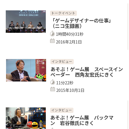
トークイベント
「ゲームデザイナーの仕事」
（ニコ生録画）
1時間40分31秒
2016年2月1日
インタビュー
あそぶ！ゲーム展 スペースイン
ベーダー 西角友宏氏にきく
11分22秒
2015年10月1日
インタビュー
あそぶ！ゲーム展 パックマ
ン 岩谷徹氏にきく