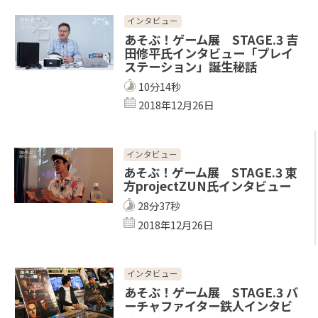
インタビュー
あそぶ！ゲーム展 STAGE.3 吉
田修平氏インタビュー「プレイ
ステーション」誕生秘話
10分14秒
2018年12月26日
インタビュー
あそぶ！ゲーム展 STAGE.3 東
方projectZUN氏インタビュー
28分37秒
2018年12月26日
インタビュー
あそぶ！ゲーム展 STAGE.3 バ
ーチャファイター鉄人インタビ