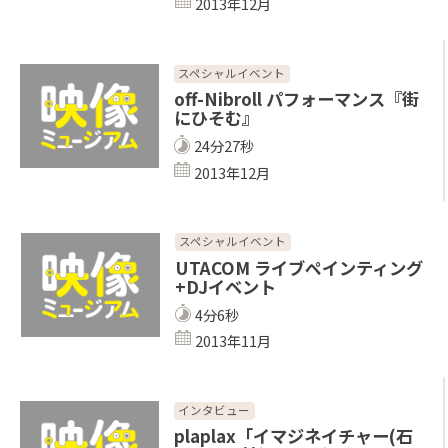
2013年12月
スペシャルイベント
off-Nibroll パフォーマンス『街
にひそむ』
24分27秒
2013年12月
スペシャルイベント
UTACOM ライブペインティング
+DJイベント
4分6秒
2013年11月
インタビュー
plaplax「イマジネイチャー(石